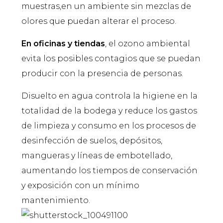
muestras,en un ambiente sin mezclas de
olores que puedan alterar el proceso.
En oficinas y tiendas
, el ozono ambiental
evita los posibles contagios que se puedan
producir con la presencia de personas.
Disuelto en agua controla la higiene en la
totalidad de la bodega y reduce los gastos
de limpieza y consumo en los procesos de
desinfección de suelos, depósitos,
mangueras y líneas de embotellado,
aumentando los tiempos de conservación
y exposición con un mínimo
mantenimiento.