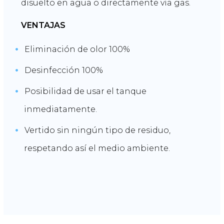
disuelto en agua o directamente vía gas.
VENTAJAS
Eliminación de olor 100%
Desinfección 100%
Posibilidad de usar el tanque
inmediatamente.
Vertido sin ningún tipo de residuo,
respetando así el medio ambiente.