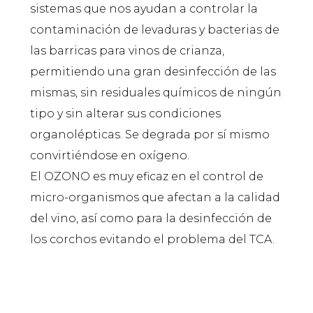
sistemas que nos ayudan a controlar la
contaminación de levaduras y bacterias de
las barricas para vinos de crianza,
permitiendo una gran desinfección de las
mismas, sin residuales químicos de ningún
tipo y sin alterar sus condiciones
organolépticas. Se degrada por sí mismo
convirtiéndose en oxígeno.
El OZONO es muy eficaz en el control de
micro-organismos que afectan a la calidad
del vino, así como para la desinfección de
los corchos evitando el problema del TCA.