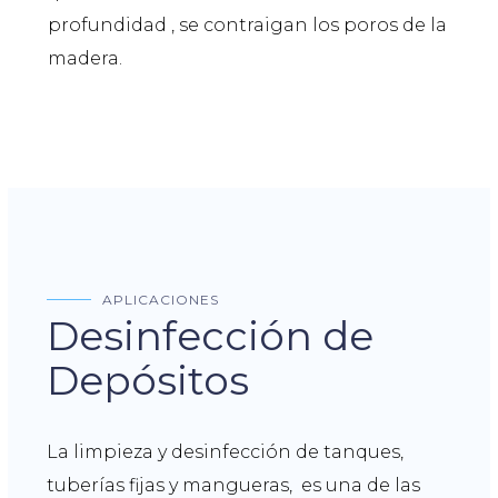
profundidad , se contraigan los poros de la
madera.
APLICACIONES
Desinfección de
Depósitos
La limpieza y desinfección de tanques,
tuberías fijas y mangueras, es una de las