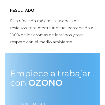
RESULTADO
Desinfección máxima, ausencia de
residuos, totalmente inocuo, percepción al
100% de los aromas de los vinos y total
respeto con el medio ambiente.
Empiece a trabajar
con
OZONO
CONTACTAR