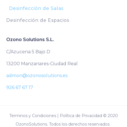
Desinfección de Salas
Desinfección de Espacios
Ozono Solutions S.L.
C/Azucena 5 Bajo D
13200 Manzanares-Ciudad Real
admon@ozonosolutions.es
926 67 67 17
Terminos y Condiciones | Política de Privacidad © 2020
OzonoSolutions. Todos los derechos reservados.