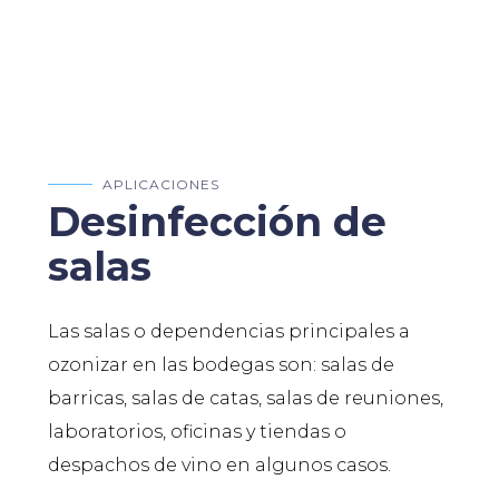
APLICACIONES
Desinfección de
salas
Las salas o dependencias principales a
ozonizar en las bodegas son: salas de
barricas, salas de catas, salas de reuniones,
laboratorios, oficinas y tiendas o
despachos de vino en algunos casos.