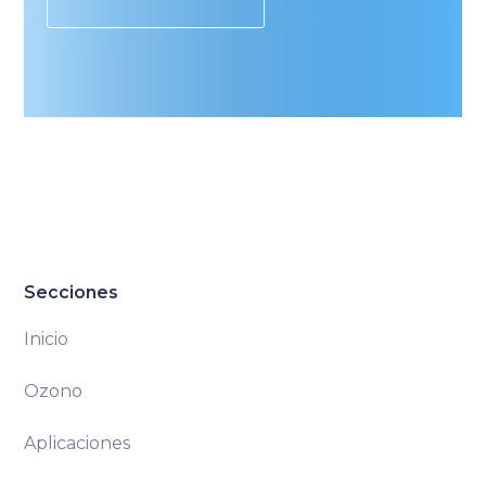
Secciones
Inicio
Ozono
Aplicaciones