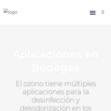
Aplicaciones en
Bodegas
El ozono tiene múltiples
aplicaciones para la
desinfección y
desodorización en los