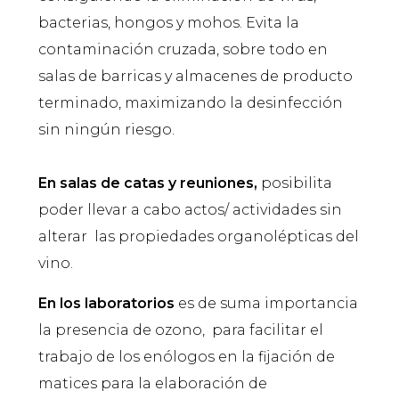
bacterias, hongos y mohos. Evita la
contaminación cruzada, sobre todo en
salas de barricas y almacenes de producto
terminado, maximizando la desinfección
sin ningún riesgo.
En salas de catas y reuniones,
posibilita
poder llevar a cabo actos/ actividades sin
alterar las propiedades organolépticas del
vino.
En los laboratorios
es de suma importancia
la presencia de ozono, para facilitar el
trabajo de los enólogos en la fijación de
matices para la elaboración de