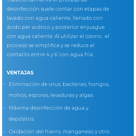
desinfección suele contar con etapas de
lavado con agua caliente, llenado con
ácido per acético y posterior enjuague
con agua caliente. Al utilizar el ozono, el
proceso se simplifica y se reduce al
contacto entre 4 y 6’ con agua fría.
VENTAJAS
Eliminación de virus, bacterias, hongos,
mohos, esporas, levaduras y algas.
Máxima desinfección de agua y
depósitos.
Oxidación del hierro, manganeso y otro