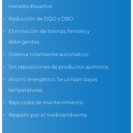
metales disueltos.
Reducción de DQO y DBO.
Eliminación de toxinas, fenoles y
detergentes.
Sistema totalmente automático.
Sin reposiciones de productos químicos.
Ahorro energético. Se utilizan bajas
temperaturas.
Bajo coste de mantenimiento.
Respeto por el medioambiente.