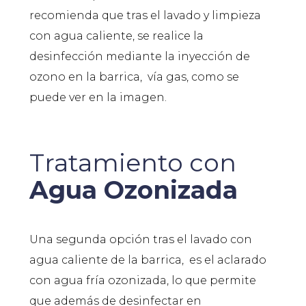
recomienda que tras el lavado y limpieza
con agua caliente, se realice la
desinfección mediante la inyección de
ozono en la barrica, vía gas, como se
puede ver en la imagen.
Tratamiento con
Agua Ozonizada
Una segunda opción tras el lavado con
agua caliente de la barrica, es el aclarado
con agua fría ozonizada, lo que permite
que además de desinfectar en