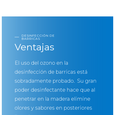
DESINFECCIÓN DE
BARRICAS
Ventajas
El uso del ozono en la
desinfección de barricas está
sobradamente probado. Su gran
poder desinfectante hace que al
penetrar en la madera elimine
olores y sabores en posteriores