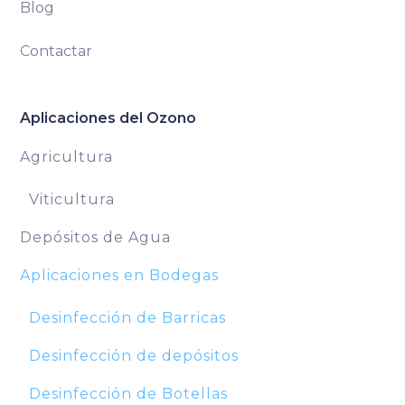
Blog
Contactar
Aplicaciones del Ozono
Agricultura
Viticultura
Depósitos de Agua
Aplicaciones en Bodegas
Desinfección de Barricas
Desinfección de depósitos
Desinfección de Botellas