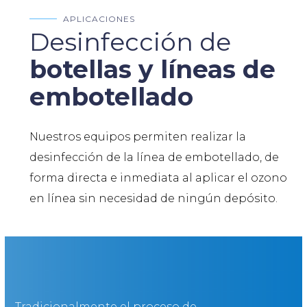
APLICACIONES
Desinfección de
botellas y líneas de
embotellado
Nuestros equipos permiten realizar la
desinfección de la línea de embotellado, de
forma directa e inmediata al aplicar el ozono
en línea sin necesidad de ningún depósito.
Tradicionalmente el proceso de