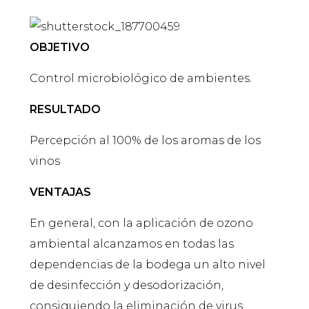
OBJETIVO
Control microbiológico de ambientes.
RESULTADO
Percepción al 100% de los aromas de los
vinos
VENTAJAS
En general, con la aplicación de ozono
ambiental alcanzamos en todas las
dependencias de la bodega un alto nivel
de desinfección y desodorización,
consiguiendo la eliminación de virus,