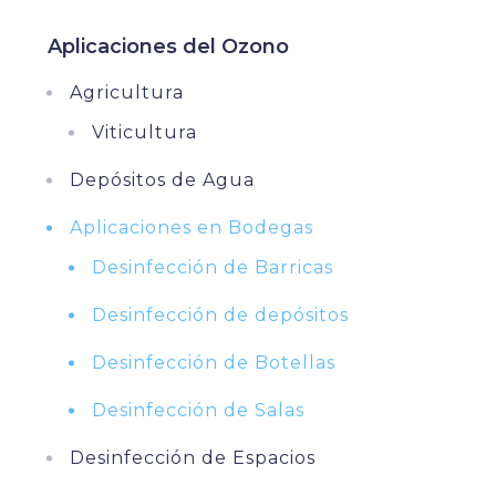
Aplicaciones del Ozono
Agricultura
Viticultura
Depósitos de Agua
Aplicaciones en Bodegas
Desinfección de Barricas
Desinfección de depósitos
Desinfección de Botellas
Desinfección de Salas
Desinfección de Espacios