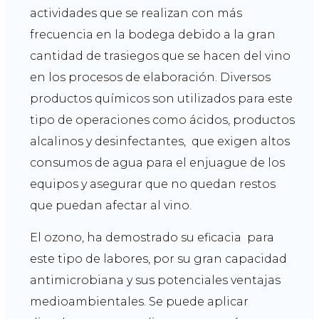
actividades que se realizan con más
frecuencia en la bodega debido a la gran
cantidad de trasiegos que se hacen del vino
en los procesos de elaboración. Diversos
productos químicos son utilizados para este
tipo de operaciones como ácidos, productos
alcalinos y desinfectantes, que exigen altos
consumos de agua para el enjuague de los
equipos y asegurar que no quedan restos
que puedan afectar al vino.
El ozono, ha demostrado su eficacia para
este tipo de labores, por su gran capacidad
antimicrobiana y sus potenciales ventajas
medioambientales. Se puede aplicar