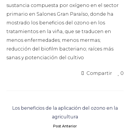
sustancia compuesta por oxígeno en el sector
primario en Salones Gran Paraíso, donde ha
mostrado los beneficios del ozono en los
tratamientos en la viña, que se traducen en
menos enfermedades; menos mermas;
reducción del biofilm bacteriano; raíces más
sanas y potenciación del cultivo
Compartir
0
Los beneficios de la aplicación del ozono en la
agricultura
Post Anterior