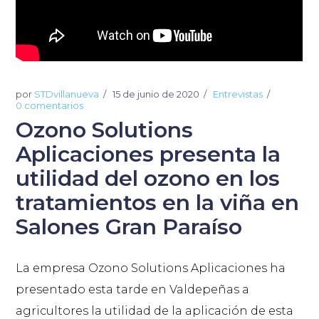
por
STDvillanueva
15 de junio de 2020
Entrevistas
0 comentarios
Ozono Solutions
Aplicaciones presenta la
utilidad del ozono en los
tratamientos en la viña en
Salones Gran Paraíso
La empresa Ozono Solutions Aplicaciones ha
presentado esta tarde en Valdepeñas a
agricultores la utilidad de la aplicación de esta