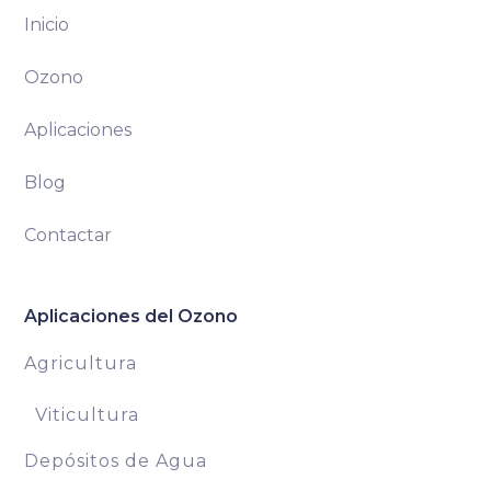
Inicio
Ozono
Aplicaciones
Blog
Contactar
Aplicaciones del Ozono
Agricultura
Viticultura
Depósitos de Agua