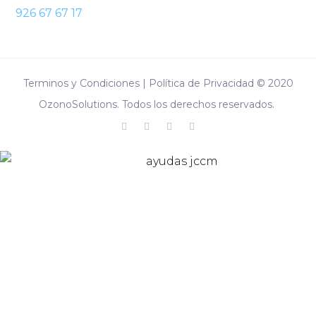
926 67 67 17
Terminos y Condiciones | Política de Privacidad © 2020
OzonoSolutions. Todos los derechos reservados.