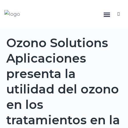
Ozono Solutions
Aplicaciones
presenta la
utilidad del ozono
en los
tratamientos en la