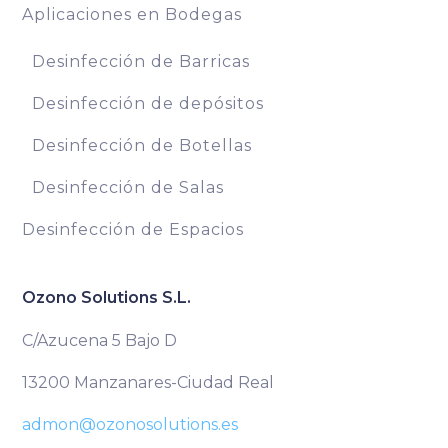
Aplicaciones en Bodegas
Desinfección de Barricas
Desinfección de depósitos
Desinfección de Botellas
Desinfección de Salas
Desinfección de Espacios
Ozono Solutions S.L.
C/Azucena 5 Bajo D
13200 Manzanares-Ciudad Real
admon@ozonosolutions.es