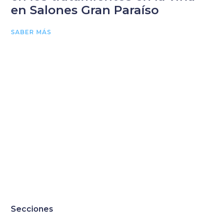
en Salones Gran Paraíso
SABER MÁS
Secciones