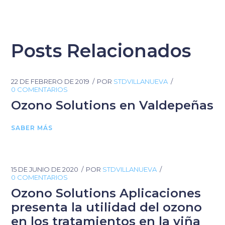
Posts Relacionados
22 DE FEBRERO DE 2019
POR
STDVILLANUEVA
0 COMENTARIOS
Ozono Solutions en Valdepeñas
SABER MÁS
15 DE JUNIO DE 2020
POR
STDVILLANUEVA
0 COMENTARIOS
Ozono Solutions Aplicaciones
presenta la utilidad del ozono
en los tratamientos en la viña