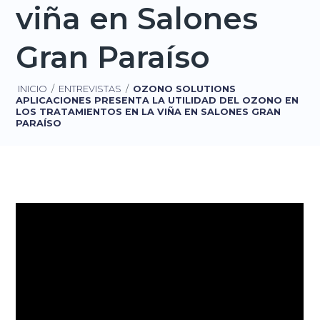
viña en Salones
Gran Paraíso
INICIO
/
ENTREVISTAS
/
OZONO SOLUTIONS
APLICACIONES PRESENTA LA UTILIDAD DEL OZONO EN
LOS TRATAMIENTOS EN LA VIÑA EN SALONES GRAN
PARAÍSO