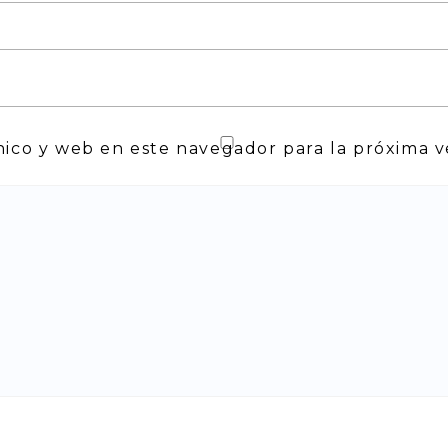
nico y web en este navegador para la próxima 