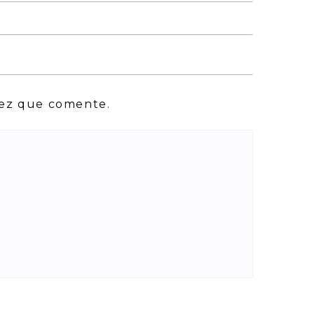
vez que comente.