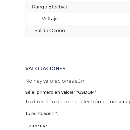
Rango Efectivo
Voltaje
Salida Ozono
VALORACIONES
No hay valoraciones aún.
Sé el primero en valorar “GSDOM”
Tu dirección de correo electrónico no será 
Tu puntuación
*