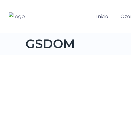
Inicio
Ozo
GSDOM