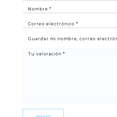
Nombre
*
Correo electrónico
*
Guardar mi nombre, correo electró
Tu valoración
*