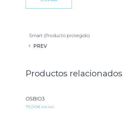
Smart (Producto protegido)
PREV
Productos relacionados
OSBIO3
75,00
€
IVA incl.