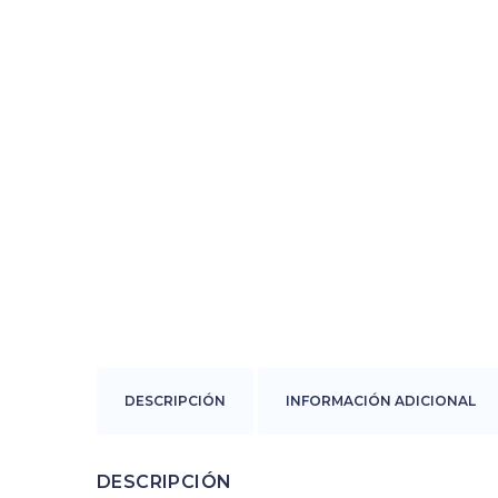
DESCRIPCIÓN
INFORMACIÓN ADICIONAL
DESCRIPCIÓN