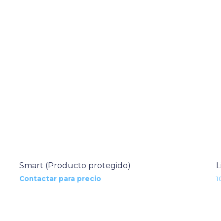
Smart (Producto protegido)
L
Contactar para precio
1